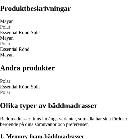
Produktbeskrivningar
Mayan
Polar
Essential Rönd Split
Mayan
Polar
Essential Rönd
Mayan
Andra produkter
Polar
Essential Rönd Split
Polar
Olika typer av bäddmadrasser
Bäddmadrasser finns i många varianter, som alla har sina fördelar
beroende på dina sömnvanor och preferenser.
1. Memory foam-bäddmadrasser