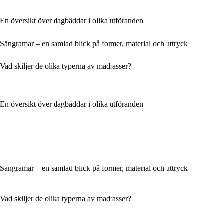
En översikt över dagbäddar i olika utföranden
Sängramar – en samlad blick på former, material och uttryck
Vad skiljer de olika typerna av madrasser?
En översikt över dagbäddar i olika utföranden
Sängramar – en samlad blick på former, material och uttryck
Vad skiljer de olika typerna av madrasser?