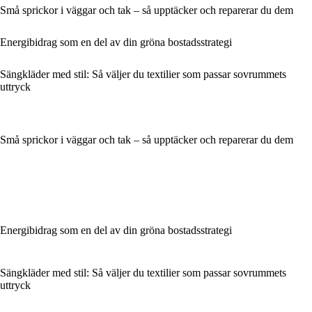
Små sprickor i väggar och tak – så upptäcker och reparerar du dem
Energibidrag som en del av din gröna bostadsstrategi
Sängkläder med stil: Så väljer du textilier som passar sovrummets
uttryck
Små sprickor i väggar och tak – så upptäcker och reparerar du dem
Energibidrag som en del av din gröna bostadsstrategi
Sängkläder med stil: Så väljer du textilier som passar sovrummets
uttryck