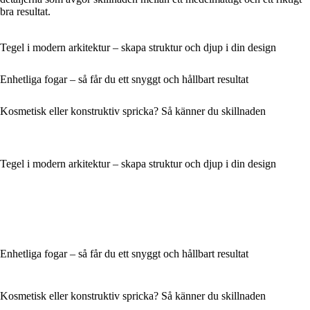
bra resultat.
Tegel i modern arkitektur – skapa struktur och djup i din design
Enhetliga fogar – så får du ett snyggt och hållbart resultat
Kosmetisk eller konstruktiv spricka? Så känner du skillnaden
Tegel i modern arkitektur – skapa struktur och djup i din design
Enhetliga fogar – så får du ett snyggt och hållbart resultat
Kosmetisk eller konstruktiv spricka? Så känner du skillnaden