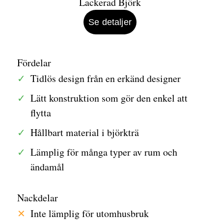
Se detaljer
Fördelar
Tidlös design från en erkänd designer
Lätt konstruktion som gör den enkel att
flytta
Hållbart material i björkträ
Lämplig för många typer av rum och
ändamål
Nackdelar
Inte lämplig för utomhusbruk