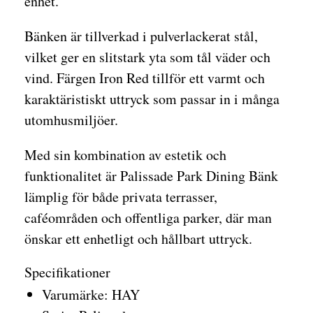
enhet.
Bänken är tillverkad i pulverlackerat stål,
vilket ger en slitstark yta som tål väder och
vind. Färgen Iron Red tillför ett varmt och
karaktäristiskt uttryck som passar in i många
utomhusmiljöer.
Med sin kombination av estetik och
funktionalitet är Palissade Park Dining Bänk
lämplig för både privata terrasser,
caféområden och offentliga parker, där man
önskar ett enhetligt och hållbart uttryck.
Specifikationer
Varumärke: HAY