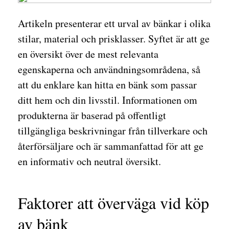
Artikeln presenterar ett urval av bänkar i olika
stilar, material och prisklasser. Syftet är att ge
en översikt över de mest relevanta
egenskaperna och användningsområdena, så
att du enklare kan hitta en bänk som passar
ditt hem och din livsstil. Informationen om
produkterna är baserad på offentligt
tillgängliga beskrivningar från tillverkare och
återförsäljare och är sammanfattad för att ge
en informativ och neutral översikt.
Faktorer att överväga vid köp
av bänk