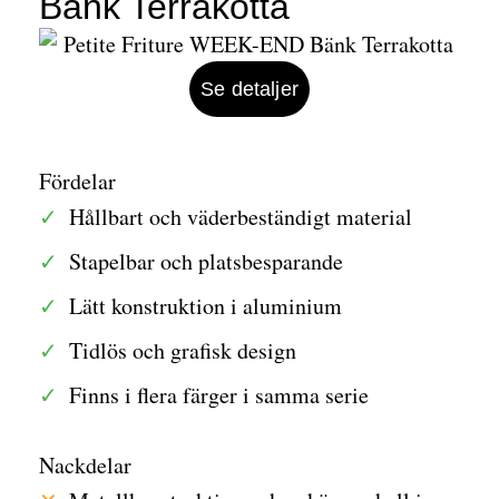
Bänk Terrakotta
Se detaljer
Fördelar
Hållbart och väderbeständigt material
Stapelbar och platsbesparande
Lätt konstruktion i aluminium
Tidlös och grafisk design
Finns i flera färger i samma serie
Nackdelar