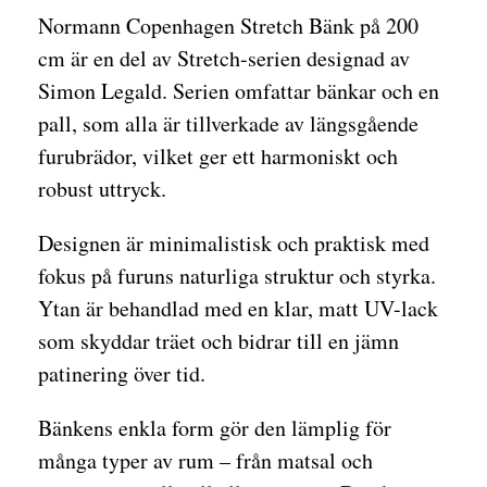
Normann Copenhagen Stretch Bänk på 200
cm är en del av Stretch-serien designad av
Simon Legald. Serien omfattar bänkar och en
pall, som alla är tillverkade av längsgående
furubrädor, vilket ger ett harmoniskt och
robust uttryck.
Designen är minimalistisk och praktisk med
fokus på furuns naturliga struktur och styrka.
Ytan är behandlad med en klar, matt UV-lack
som skyddar träet och bidrar till en jämn
patinering över tid.
Bänkens enkla form gör den lämplig för
många typer av rum – från matsal och