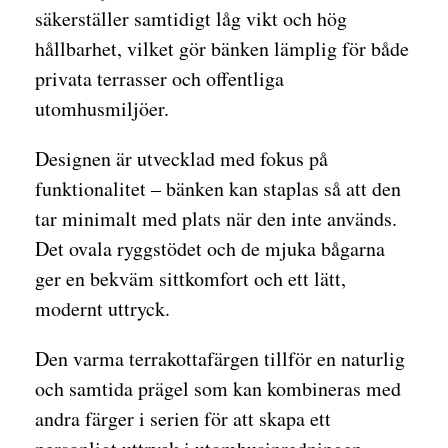
säkerställer samtidigt låg vikt och hög
hållbarhet, vilket gör bänken lämplig för både
privata terrasser och offentliga
utomhusmiljöer.
Designen är utvecklad med fokus på
funktionalitet – bänken kan staplas så att den
tar minimalt med plats när den inte används.
Det ovala ryggstödet och de mjuka bågarna
ger en bekväm sittkomfort och ett lätt,
modernt uttryck.
Den varma terrakottafärgen tillför en naturlig
och samtida prägel som kan kombineras med
andra färger i serien för att skapa ett