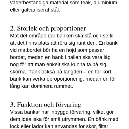
väderbeständiga material som teak, aluminium
eller galvaniserat stål.
2. Storlek och proportioner
Mät det område där bänken ska stå och se till
att det finns plats att röra sig runt den. En bänk
vid matbordet bör ha en höjd som passar
bordet, medan en bänk i hallen ska vara låg
nog för att man enkelt ska kunna ta på sig
skorna. Tänk också på längden – en för kort
bänk kan verka oproportionerlig, medan en för
lång kan dominera rummet.
3. Funktion och förvaring
Vissa bänkar har inbyggd förvaring, vilket gör
dem idealiska för små utrymmen. En bänk med
lock eller lådor kan användas för skor, filtar