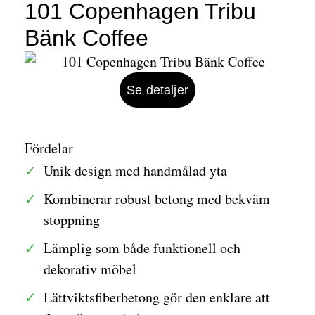
101 Copenhagen Tribu
Bänk Coffee
Se detaljer
Fördelar
Unik design med handmålad yta
Kombinerar robust betong med bekväm
stoppning
Lämplig som både funktionell och
dekorativ möbel
Lättviktsfiberbetong gör den enklare att