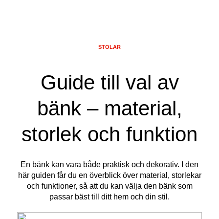
STOLAR
Guide till val av
bänk – material,
storlek och funktion
En bänk kan vara både praktisk och dekorativ. I den
här guiden får du en överblick över material, storlekar
och funktioner, så att du kan välja den bänk som
passar bäst till ditt hem och din stil.