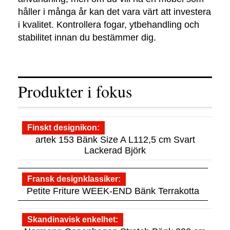
håller i många år kan det vara värt att investera
i kvalitet. Kontrollera fogar, ytbehandling och
stabilitet innan du bestämmer dig.
Produkter i fokus
Finskt designikon
artek 153 Bänk Size A L112,5 cm Svart
Lackerad Björk
Fransk designklassiker
Petite Friture WEEK-END Bänk Terrakotta
Skandinavisk enkelhet