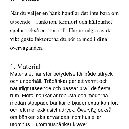
När du väljer en bänk handlar det inte bara om
utseende – funktion, komfort och hållbarhet
spelar också en stor roll. Här är några av de
viktigaste faktorerna du bör ta med i dina
överväganden.
1. Material
Materialet har stor betydelse för både uttryck
och underhåll. Träbänkar ger ett varmt och
naturligt utseende och passar bra i de flesta
rum. Metallbänkar är robusta och moderna,
medan stoppade bänkar erbjuder extra komfort
och ett mer exklusivt uttryck. Överväg också
om bänken ska användas inomhus eller
utomhus – utomhusbänkar kräver