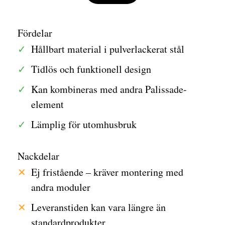
Fördelar
Hållbart material i pulverlackerat stål
Tidlös och funktionell design
Kan kombineras med andra Palissade-
element
Lämplig för utomhusbruk
Nackdelar
Ej fristående – kräver montering med
andra moduler
Leveranstiden kan vara längre än
standardprodukter