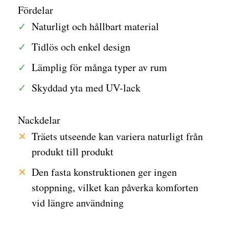
Fördelar
Naturligt och hållbart material
Tidlös och enkel design
Lämplig för många typer av rum
Skyddad yta med UV-lack
Nackdelar
Träets utseende kan variera naturligt från
produkt till produkt
Den fasta konstruktionen ger ingen
stoppning, vilket kan påverka komforten
vid längre användning