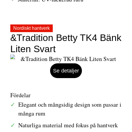
Nordiskt hantverk
&Tradition Betty TK4 Bänk
Liten Svart
Se detaljer
Fördelar
Elegant och mångsidig design som passar i
många rum
Naturliga material med fokus på hantverk