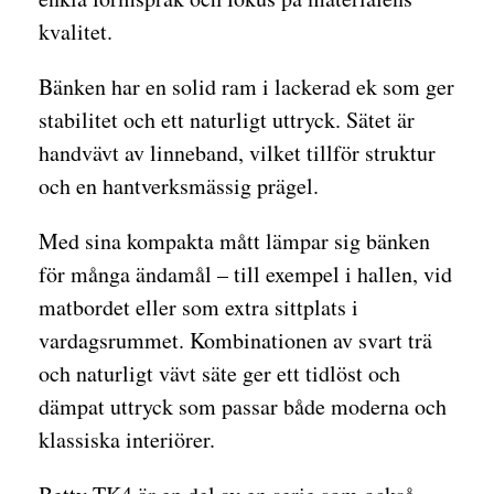
kvalitet.
Bänken har en solid ram i lackerad ek som ger
stabilitet och ett naturligt uttryck. Sätet är
handvävt av linneband, vilket tillför struktur
och en hantverksmässig prägel.
Med sina kompakta mått lämpar sig bänken
för många ändamål – till exempel i hallen, vid
matbordet eller som extra sittplats i
vardagsrummet. Kombinationen av svart trä
och naturligt vävt säte ger ett tidlöst och
dämpat uttryck som passar både moderna och
klassiska interiörer.