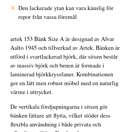
Den lackerade ytan kan vara känslig för
repor från vassa föremål
artek 153 Bänk Size A är designad av Alvar
Aalto 1945 och tillverkad av Artek. Bänken är
utförd i svartlackerad björk, där sitsen består
av massiv björk och benen är formade i
laminerad björkkryssfaner. Kombinationen
ger en lätt men robust möbel med en naturlig
värme i uttrycket.
De vertikala fördjupningarna i sitsen gör
bänken lättare att flytta, vilket stöder dess
flexibla användning i både privata och