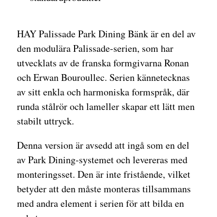
HAY Palissade Park Dining Bänk är en del av
den modulära Palissade-serien, som har
utvecklats av de franska formgivarna Ronan
och Erwan Bouroullec. Serien kännetecknas
av sitt enkla och harmoniska formspråk, där
runda stålrör och lameller skapar ett lätt men
stabilt uttryck.
Denna version är avsedd att ingå som en del
av Park Dining-systemet och levereras med
monteringsset. Den är inte fristående, vilket
betyder att den måste monteras tillsammans
med andra element i serien för att bilda en