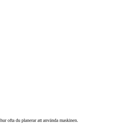
h hur ofta du planerar att använda maskinen.