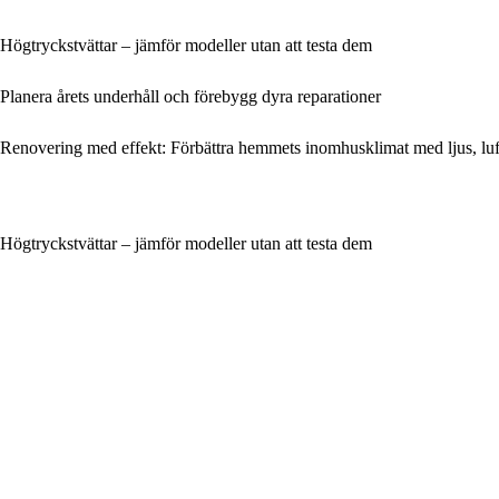
Högtryckstvättar – jämför modeller utan att testa dem
Planera årets underhåll och förebygg dyra reparationer
Renovering med effekt: Förbättra hemmets inomhusklimat med ljus, luf
Högtryckstvättar – jämför modeller utan att testa dem