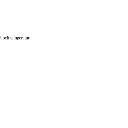
t och temperatur