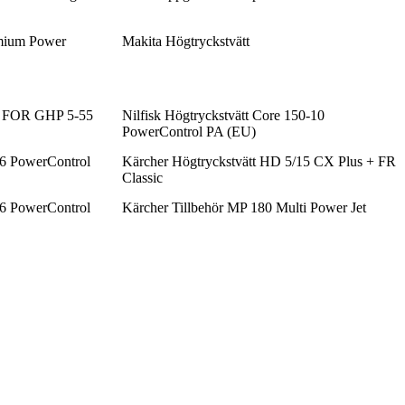
emium Power
Makita Högtryckstvätt
FOR GHP 5-55
Nilfisk Högtryckstvätt Core 150-10
PowerControl PA (EU)
-6 PowerControl
Kärcher Högtryckstvätt HD 5/15 CX Plus + FR
Classic
-6 PowerControl
Kärcher Tillbehör MP 180 Multi Power Jet