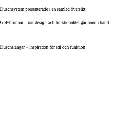
Duschsystem presenterade i en samlad översikt
Golvbrunnar – när design och funktionalitet går hand i hand
Duschslangar – inspiration för stil och funktion