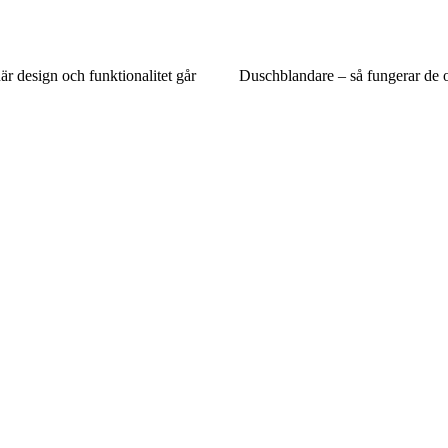
r design och funktionalitet går
Duschblandare – så fungerar de 