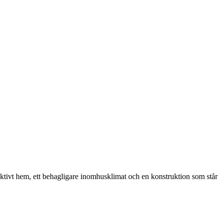
fektivt hem, ett behagligare inomhusklimat och en konstruktion som står